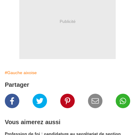
Publicité
#Gauche aixoise
Partager
Vous aimerez aussi
Profession de foi : candidature au secrétariat de section