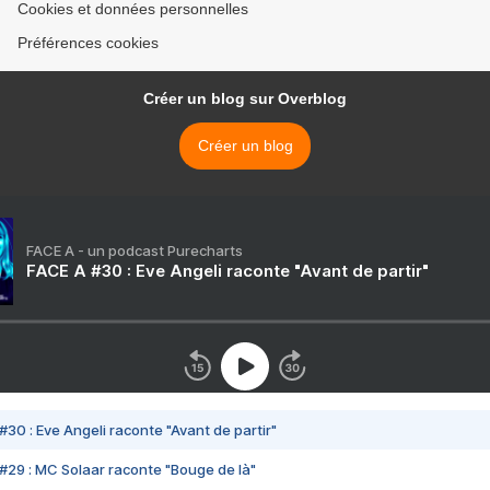
Cookies et données personnelles
Préférences cookies
Créer un blog sur Overblog
Créer un blog
FACE A - un podcast Purecharts
FACE A #30 : Eve Angeli raconte "Avant de partir"
#30 : Eve Angeli raconte "Avant de partir"
#29 : MC Solaar raconte "Bouge de là"