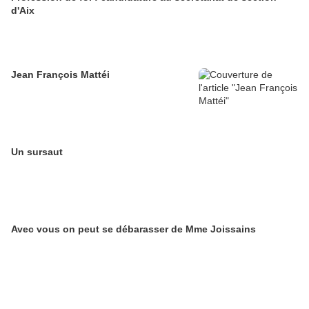
d'Aix
Jean François Mattéi
Un sursaut
Avec vous on peut se débarasser de Mme Joissains