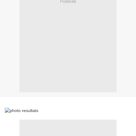
Publicité