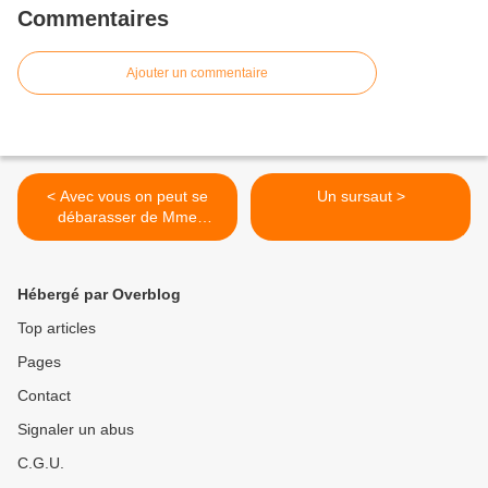
Commentaires
Ajouter un commentaire
< Avec vous on peut se
Un sursaut >
débarasser de Mme
Joissains
Hébergé par Overblog
Top articles
Pages
Contact
Signaler un abus
C.G.U.