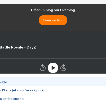
Créer un blog sur Overblog
Créer un blog
 Battle Royale - DayZ
 DayZ
 a 13 ans (et vous l'avez ignoré)
e (littéralement)