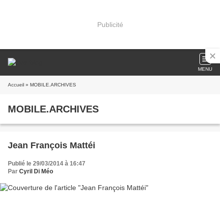
Publicité
MENU
Accueil
» MOBILE.ARCHIVES
MOBILE.ARCHIVES
Jean François Mattéi
Publié le 29/03/2014 à 16:47
Par
Cyril Di Méo