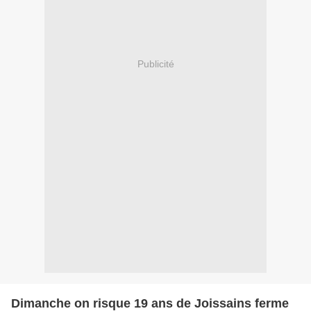
Publicité
Dimanche on risque 19 ans de Joissains ferme