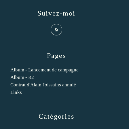
Suivez-moi
Pages
Album - Lancement de campagne
Album - R2
Contrat d'Alain Joissains annulé
Links
Catégories