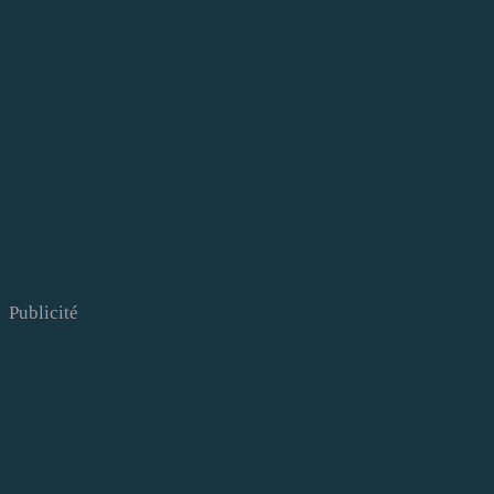
Publicité