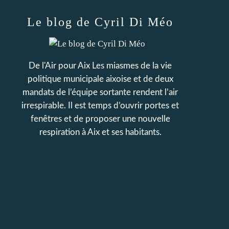
Le blog de Cyril Di Méo
De l'Air pour Aix Les miasmes de la vie
politique municipale aixoise et de deux
mandats de l’équipe sortante rendent l’air
irrespirable. Il est temps d’ouvrir portes et
fenêtres et de proposer une nouvelle
respiration à Aix et ses habitants.