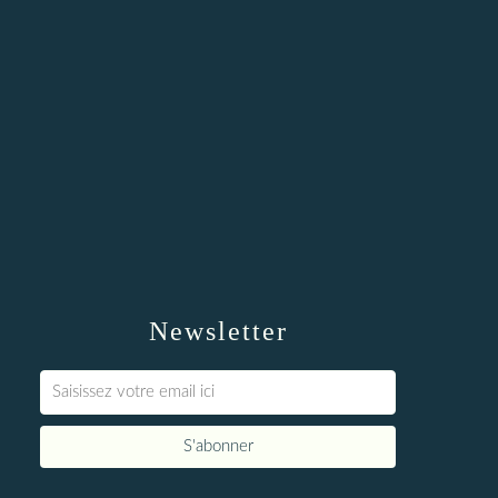
Newsletter