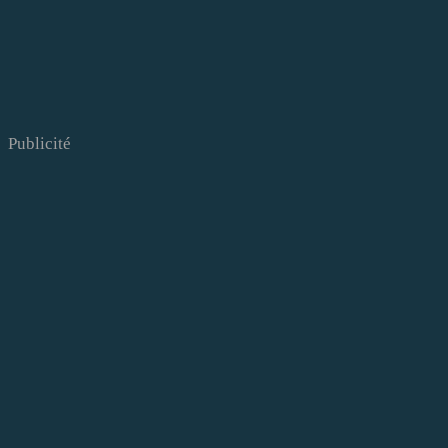
Publicité