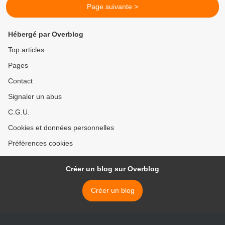
Page suivante >
Hébergé par Overblog
Top articles
Pages
Contact
Signaler un abus
C.G.U.
Cookies et données personnelles
Préférences cookies
Créer un blog sur Overblog
Créer un blog