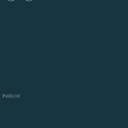
Publicité