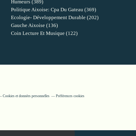
Humeurs
(389)
Politique Aixoise: Cpa Du Gateau
(369)
Ecologie- Développement Durable
(202)
Gauche Aixoise
(136)
Coin Lecture Et Musique
(122)
Cookies et données personnelles
Préférences cookies