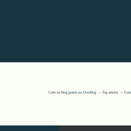
Créer un blog gratuit sur Overblog
Top articles
Cont