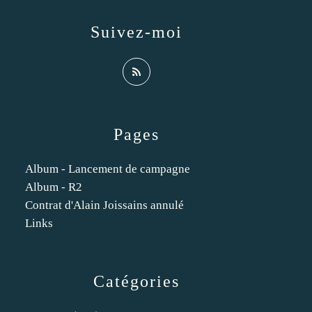
Suivez-moi
Pages
Album - Lancement de campagne
Album - R2
Contrat d'Alain Joissains annulé
Links
Catégories