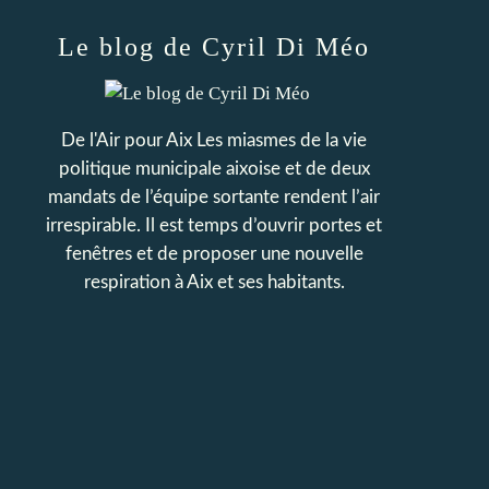
Le blog de Cyril Di Méo
De l'Air pour Aix Les miasmes de la vie
politique municipale aixoise et de deux
mandats de l’équipe sortante rendent l’air
irrespirable. Il est temps d’ouvrir portes et
fenêtres et de proposer une nouvelle
respiration à Aix et ses habitants.