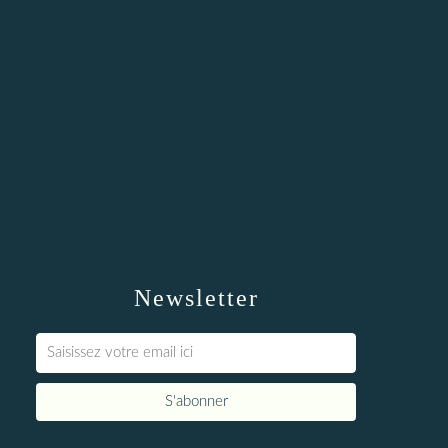
Newsletter