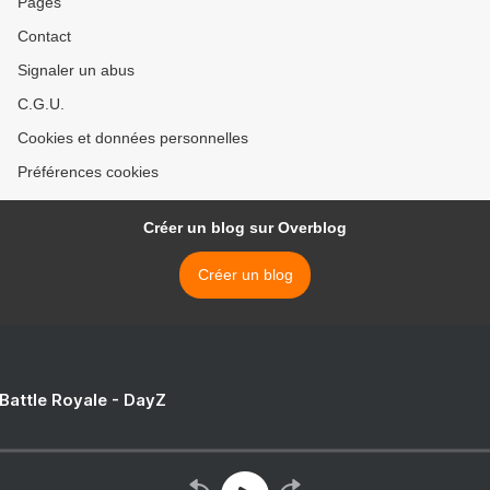
Pages
Contact
Signaler un abus
C.G.U.
Cookies et données personnelles
Préférences cookies
Créer un blog sur Overblog
Créer un blog
 Battle Royale - DayZ