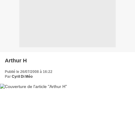
Arthur H
Publié le 26/07/2008 à 16:22
Par
Cyril Di Méo